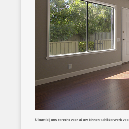
U kunt bij ons terecht voor al uw binnen schilderwerk voo