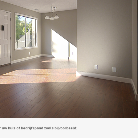
r uw huis of bedrijfspand zoals bijvoorbeeld: