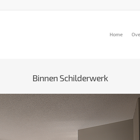
Home
Ove
Binnen Schilderwerk